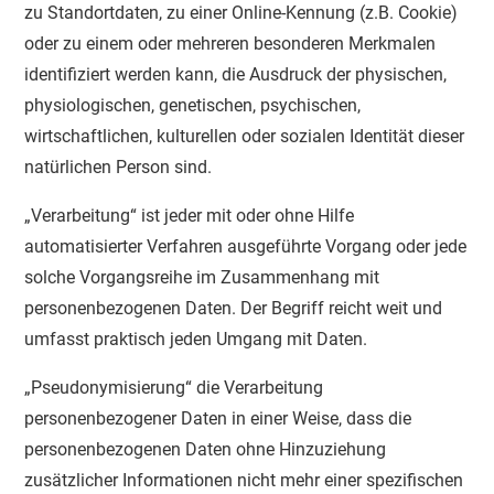
zu Standortdaten, zu einer Online-Kennung (z.B. Cookie)
oder zu einem oder mehreren besonderen Merkmalen
identifiziert werden kann, die Ausdruck der physischen,
physiologischen, genetischen, psychischen,
wirtschaftlichen, kulturellen oder sozialen Identität dieser
natürlichen Person sind.
„Verarbeitung“ ist jeder mit oder ohne Hilfe
automatisierter Verfahren ausgeführte Vorgang oder jede
solche Vorgangsreihe im Zusammenhang mit
personenbezogenen Daten. Der Begriff reicht weit und
umfasst praktisch jeden Umgang mit Daten.
„Pseudonymisierung“ die Verarbeitung
personenbezogener Daten in einer Weise, dass die
personenbezogenen Daten ohne Hinzuziehung
zusätzlicher Informationen nicht mehr einer spezifischen