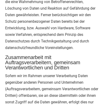
die eine Wahrnehmung von Betroffenenrechten,
Löschung von Daten und Reaktion auf Gefährdung der
Daten gewährleisten. Ferner berücksichtigen wir den
Schutz personenbezogener Daten bereits bei der
Entwicklung, bzw. Auswahl von Hardware, Software
sowie Verfahren, entsprechend dem Prinzip des
Datenschutzes durch Technikgestaltung und durch
datenschutzfreundliche Voreinstellungen.
Zusammenarbeit mit
Auftragsverarbeitern, gemeinsam
Verantwortlichen und Dritten
Sofern wir im Rahmen unserer Verarbeitung Daten
gegenüber anderen Personen und Unternehmen
(Auftragsverarbeitern, gemeinsam Verantwortlichen oder
Dritten) offenbaren, sie an diese übermitteln oder ihnen
sonst Zugriff auf die Daten gewähren, erfolgt dies nur