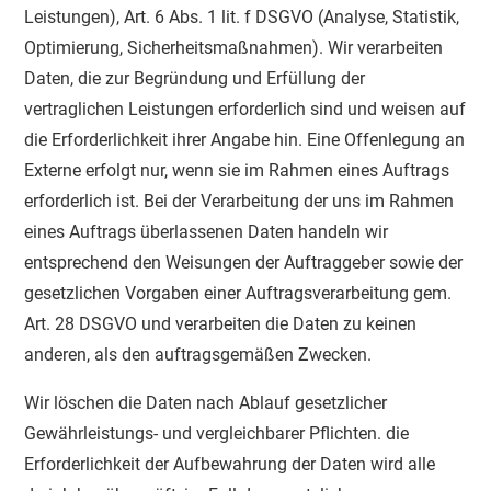
Leistungen), Art. 6 Abs. 1 lit. f DSGVO (Analyse, Statistik,
Optimierung, Sicherheitsmaßnahmen). Wir verarbeiten
Daten, die zur Begründung und Erfüllung der
vertraglichen Leistungen erforderlich sind und weisen auf
die Erforderlichkeit ihrer Angabe hin. Eine Offenlegung an
Externe erfolgt nur, wenn sie im Rahmen eines Auftrags
erforderlich ist. Bei der Verarbeitung der uns im Rahmen
eines Auftrags überlassenen Daten handeln wir
entsprechend den Weisungen der Auftraggeber sowie der
gesetzlichen Vorgaben einer Auftragsverarbeitung gem.
Art. 28 DSGVO und verarbeiten die Daten zu keinen
anderen, als den auftragsgemäßen Zwecken.
Wir löschen die Daten nach Ablauf gesetzlicher
Gewährleistungs- und vergleichbarer Pflichten. die
Erforderlichkeit der Aufbewahrung der Daten wird alle