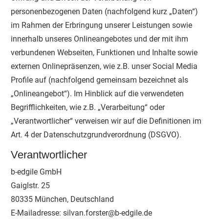
personenbezogenen Daten (nachfolgend kurz „Daten“)
im Rahmen der Erbringung unserer Leistungen sowie
innerhalb unseres Onlineangebotes und der mit ihm
verbundenen Webseiten, Funktionen und Inhalte sowie
externen Onlinepräsenzen, wie z.B. unser Social Media
Profile auf (nachfolgend gemeinsam bezeichnet als
„Onlineangebot“). Im Hinblick auf die verwendeten
Begrifflichkeiten, wie z.B. „Verarbeitung“ oder
„Verantwortlicher“ verweisen wir auf die Definitionen im
Art. 4 der Datenschutzgrundverordnung (DSGVO).
Verantwortlicher
b-edgile GmbH
Gaiglstr. 25
80335 München, Deutschland
E-Mailadresse: silvan.forster@b-edgile.de