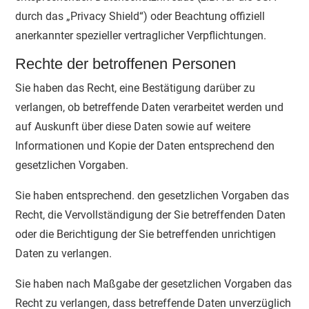
durch das „Privacy Shield“) oder Beachtung offiziell
anerkannter spezieller vertraglicher Verpflichtungen.
Rechte der betroffenen Personen
Sie haben das Recht, eine Bestätigung darüber zu
verlangen, ob betreffende Daten verarbeitet werden und
auf Auskunft über diese Daten sowie auf weitere
Informationen und Kopie der Daten entsprechend den
gesetzlichen Vorgaben.
Sie haben entsprechend. den gesetzlichen Vorgaben das
Recht, die Vervollständigung der Sie betreffenden Daten
oder die Berichtigung der Sie betreffenden unrichtigen
Daten zu verlangen.
Sie haben nach Maßgabe der gesetzlichen Vorgaben das
Recht zu verlangen, dass betreffende Daten unverzüglich