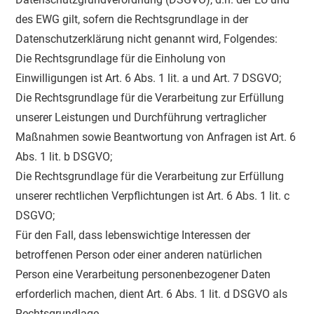
des EWG gilt, sofern die Rechtsgrundlage in der
Datenschutzerklärung nicht genannt wird, Folgendes:
Die Rechtsgrundlage für die Einholung von
Einwilligungen ist Art. 6 Abs. 1 lit. a und Art. 7 DSGVO;
Die Rechtsgrundlage für die Verarbeitung zur Erfüllung
unserer Leistungen und Durchführung vertraglicher
Maßnahmen sowie Beantwortung von Anfragen ist Art. 6
Abs. 1 lit. b DSGVO;
Die Rechtsgrundlage für die Verarbeitung zur Erfüllung
unserer rechtlichen Verpflichtungen ist Art. 6 Abs. 1 lit. c
DSGVO;
Für den Fall, dass lebenswichtige Interessen der
betroffenen Person oder einer anderen natürlichen
Person eine Verarbeitung personenbezogener Daten
erforderlich machen, dient Art. 6 Abs. 1 lit. d DSGVO als
Rechtsgrundlage.