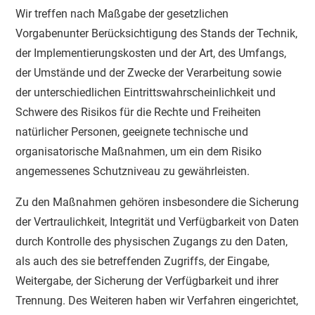
Wir treffen nach Maßgabe der gesetzlichen
Vorgabenunter Berücksichtigung des Stands der Technik,
der Implementierungskosten und der Art, des Umfangs,
der Umstände und der Zwecke der Verarbeitung sowie
der unterschiedlichen Eintrittswahrscheinlichkeit und
Schwere des Risikos für die Rechte und Freiheiten
natürlicher Personen, geeignete technische und
organisatorische Maßnahmen, um ein dem Risiko
angemessenes Schutzniveau zu gewährleisten.
Zu den Maßnahmen gehören insbesondere die Sicherung
der Vertraulichkeit, Integrität und Verfügbarkeit von Daten
durch Kontrolle des physischen Zugangs zu den Daten,
als auch des sie betreffenden Zugriffs, der Eingabe,
Weitergabe, der Sicherung der Verfügbarkeit und ihrer
Trennung. Des Weiteren haben wir Verfahren eingerichtet,