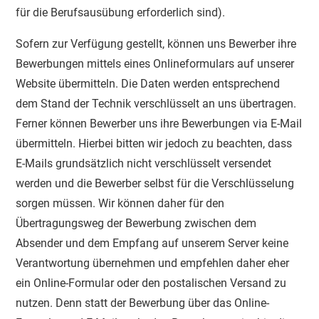
für die Berufsausübung erforderlich sind).
Sofern zur Verfügung gestellt, können uns Bewerber ihre
Bewerbungen mittels eines Onlineformulars auf unserer
Website übermitteln. Die Daten werden entsprechend
dem Stand der Technik verschlüsselt an uns übertragen.
Ferner können Bewerber uns ihre Bewerbungen via E-Mail
übermitteln. Hierbei bitten wir jedoch zu beachten, dass
E-Mails grundsätzlich nicht verschlüsselt versendet
werden und die Bewerber selbst für die Verschlüsselung
sorgen müssen. Wir können daher für den
Übertragungsweg der Bewerbung zwischen dem
Absender und dem Empfang auf unserem Server keine
Verantwortung übernehmen und empfehlen daher eher
ein Online-Formular oder den postalischen Versand zu
nutzen. Denn statt der Bewerbung über das Online-