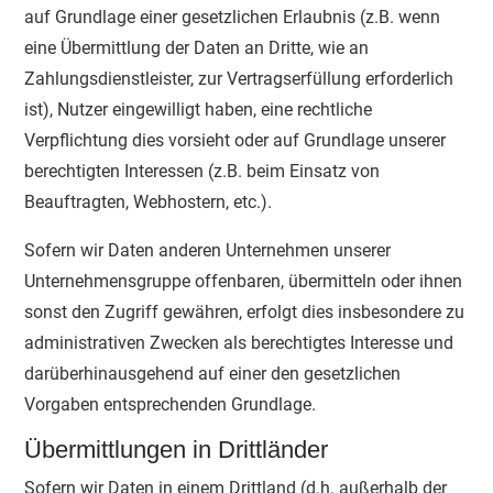
auf Grundlage einer gesetzlichen Erlaubnis (z.B. wenn
eine Übermittlung der Daten an Dritte, wie an
Zahlungsdienstleister, zur Vertragserfüllung erforderlich
ist), Nutzer eingewilligt haben, eine rechtliche
Verpflichtung dies vorsieht oder auf Grundlage unserer
berechtigten Interessen (z.B. beim Einsatz von
Beauftragten, Webhostern, etc.).
Sofern wir Daten anderen Unternehmen unserer
Unternehmensgruppe offenbaren, übermitteln oder ihnen
sonst den Zugriff gewähren, erfolgt dies insbesondere zu
administrativen Zwecken als berechtigtes Interesse und
darüberhinausgehend auf einer den gesetzlichen
Vorgaben entsprechenden Grundlage.
Übermittlungen in Drittländer
Sofern wir Daten in einem Drittland (d.h. außerhalb der