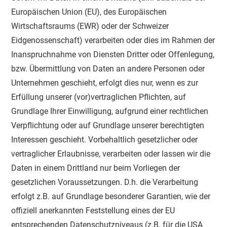
Europäischen Union (EU), des Europäischen
Wirtschaftsraums (EWR) oder der Schweizer
Eidgenossenschaft) verarbeiten oder dies im Rahmen der
Inanspruchnahme von Diensten Dritter oder Offenlegung,
bzw. Übermittlung von Daten an andere Personen oder
Unternehmen geschieht, erfolgt dies nur, wenn es zur
Erfüllung unserer (vor)vertraglichen Pflichten, auf
Grundlage Ihrer Einwilligung, aufgrund einer rechtlichen
Verpflichtung oder auf Grundlage unserer berechtigten
Interessen geschieht. Vorbehaltlich gesetzlicher oder
vertraglicher Erlaubnisse, verarbeiten oder lassen wir die
Daten in einem Drittland nur beim Vorliegen der
gesetzlichen Voraussetzungen. D.h. die Verarbeitung
erfolgt z.B. auf Grundlage besonderer Garantien, wie der
offiziell anerkannten Feststellung eines der EU
entsprechenden Datenschutzniveaus (z.B. für die USA