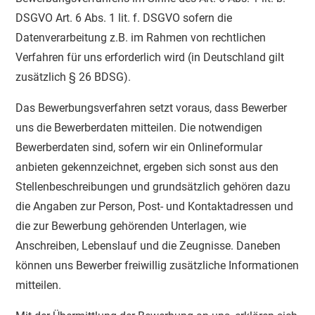
DSGVO Art. 6 Abs. 1 lit. f. DSGVO sofern die
Datenverarbeitung z.B. im Rahmen von rechtlichen
Verfahren für uns erforderlich wird (in Deutschland gilt
zusätzlich § 26 BDSG).
Das Bewerbungsverfahren setzt voraus, dass Bewerber
uns die Bewerberdaten mitteilen. Die notwendigen
Bewerberdaten sind, sofern wir ein Onlineformular
anbieten gekennzeichnet, ergeben sich sonst aus den
Stellenbeschreibungen und grundsätzlich gehören dazu
die Angaben zur Person, Post- und Kontaktadressen und
die zur Bewerbung gehörenden Unterlagen, wie
Anschreiben, Lebenslauf und die Zeugnisse. Daneben
können uns Bewerber freiwillig zusätzliche Informationen
mitteilen.