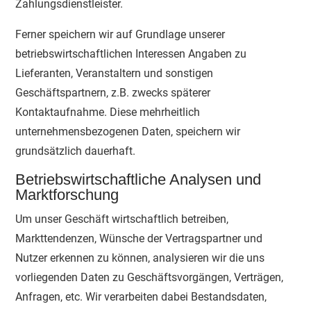
Zahlungsdienstleister.
Ferner speichern wir auf Grundlage unserer
betriebswirtschaftlichen Interessen Angaben zu
Lieferanten, Veranstaltern und sonstigen
Geschäftspartnern, z.B. zwecks späterer
Kontaktaufnahme. Diese mehrheitlich
unternehmensbezogenen Daten, speichern wir
grundsätzlich dauerhaft.
Betriebswirtschaftliche Analysen und
Marktforschung
Um unser Geschäft wirtschaftlich betreiben,
Markttendenzen, Wünsche der Vertragspartner und
Nutzer erkennen zu können, analysieren wir die uns
vorliegenden Daten zu Geschäftsvorgängen, Verträgen,
Anfragen, etc. Wir verarbeiten dabei Bestandsdaten,