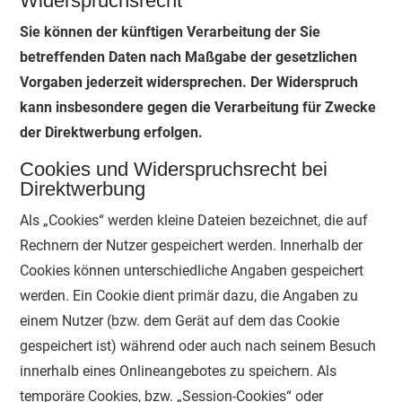
Widerspruchsrecht
Sie können der künftigen Verarbeitung der Sie
betreffenden Daten nach Maßgabe der gesetzlichen
Vorgaben jederzeit widersprechen. Der Widerspruch
kann insbesondere gegen die Verarbeitung für Zwecke
der Direktwerbung erfolgen.
Cookies und Widerspruchsrecht bei
Direktwerbung
Als „Cookies“ werden kleine Dateien bezeichnet, die auf
Rechnern der Nutzer gespeichert werden. Innerhalb der
Cookies können unterschiedliche Angaben gespeichert
werden. Ein Cookie dient primär dazu, die Angaben zu
einem Nutzer (bzw. dem Gerät auf dem das Cookie
gespeichert ist) während oder auch nach seinem Besuch
innerhalb eines Onlineangebotes zu speichern. Als
temporäre Cookies, bzw. „Session-Cookies“ oder