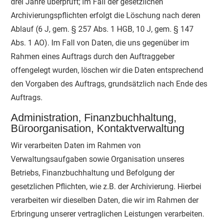
drei Jahre überprüft; im Fall der gesetzlichen
Archivierungspflichten erfolgt die Löschung nach deren
Ablauf (6 J, gem. § 257 Abs. 1 HGB, 10 J, gem. § 147
Abs. 1 AO). Im Fall von Daten, die uns gegenüber im
Rahmen eines Auftrags durch den Auftraggeber
offengelegt wurden, löschen wir die Daten entsprechend
den Vorgaben des Auftrags, grundsätzlich nach Ende des
Auftrags.
Administration, Finanzbuchhaltung,
Büroorganisation, Kontaktverwaltung
Wir verarbeiten Daten im Rahmen von
Verwaltungsaufgaben sowie Organisation unseres
Betriebs, Finanzbuchhaltung und Befolgung der
gesetzlichen Pflichten, wie z.B. der Archivierung. Hierbei
verarbeiten wir dieselben Daten, die wir im Rahmen der
Erbringung unserer vertraglichen Leistungen verarbeiten.