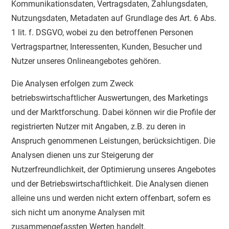
Kommunikationsdaten, Vertragsdaten, Zahlungsdaten,
Nutzungsdaten, Metadaten auf Grundlage des Art. 6 Abs.
1 lit. f. DSGVO, wobei zu den betroffenen Personen
Vertragspartner, Interessenten, Kunden, Besucher und
Nutzer unseres Onlineangebotes gehören.
Die Analysen erfolgen zum Zweck
betriebswirtschaftlicher Auswertungen, des Marketings
und der Marktforschung. Dabei können wir die Profile der
registrierten Nutzer mit Angaben, z.B. zu deren in
Anspruch genommenen Leistungen, berücksichtigen. Die
Analysen dienen uns zur Steigerung der
Nutzerfreundlichkeit, der Optimierung unseres Angebotes
und der Betriebswirtschaftlichkeit. Die Analysen dienen
alleine uns und werden nicht extern offenbart, sofern es
sich nicht um anonyme Analysen mit
zusammengefassten Werten handelt.