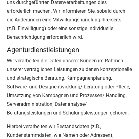
uns durchgeführten Datenverarbeitungen dies
erforderlich machen. Wir informieren Sie, sobald durch
die Änderungen eine Mitwirkungshandlung Ihrerseits
(z.B. Einwilligung) oder eine sonstige individuelle
Benachrichtigung erforderlich wird.
Agenturdienstleistungen
Wir verarbeiten die Daten unserer Kunden im Rahmen
unserer vertraglichen Leistungen zu denen konzeptionelle
und strategische Beratung, Kampagnenplanung,
Software- und Designentwicklung/-beratung oder Pflege,
Umsetzung von Kampagnen und Prozessen/ Handling,
Serveradministration, Datenanalyse/
Beratungsleistungen und Schulungsleistungen gehören.
Hierbei verarbeiten wir Bestandsdaten (z.B.,
Kundenstammdaten, wie Namen oder Adressen),