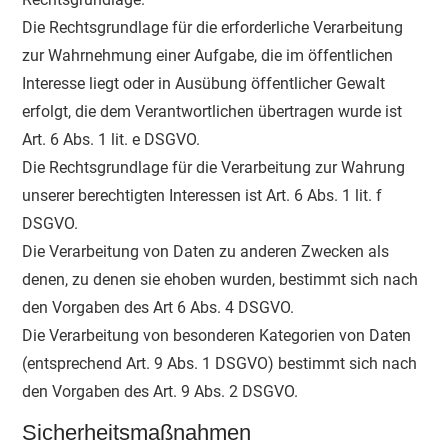
Die Rechtsgrundlage für die erforderliche Verarbeitung
zur Wahrnehmung einer Aufgabe, die im öffentlichen
Interesse liegt oder in Ausübung öffentlicher Gewalt
erfolgt, die dem Verantwortlichen übertragen wurde ist
Art. 6 Abs. 1 lit. e DSGVO.
Die Rechtsgrundlage für die Verarbeitung zur Wahrung
unserer berechtigten Interessen ist Art. 6 Abs. 1 lit. f
DSGVO.
Die Verarbeitung von Daten zu anderen Zwecken als
denen, zu denen sie ehoben wurden, bestimmt sich nach
den Vorgaben des Art 6 Abs. 4 DSGVO.
Die Verarbeitung von besonderen Kategorien von Daten
(entsprechend Art. 9 Abs. 1 DSGVO) bestimmt sich nach
den Vorgaben des Art. 9 Abs. 2 DSGVO.
Sicherheitsmaßnahmen