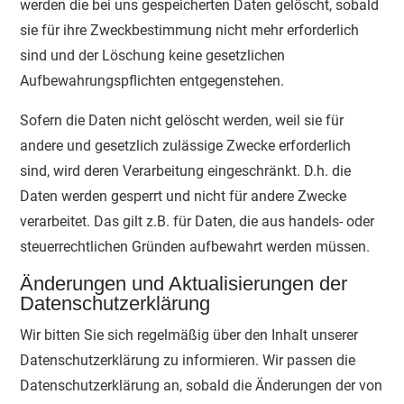
werden die bei uns gespeicherten Daten gelöscht, sobald
sie für ihre Zweckbestimmung nicht mehr erforderlich
sind und der Löschung keine gesetzlichen
Aufbewahrungspflichten entgegenstehen.
Sofern die Daten nicht gelöscht werden, weil sie für
andere und gesetzlich zulässige Zwecke erforderlich
sind, wird deren Verarbeitung eingeschränkt. D.h. die
Daten werden gesperrt und nicht für andere Zwecke
verarbeitet. Das gilt z.B. für Daten, die aus handels- oder
steuerrechtlichen Gründen aufbewahrt werden müssen.
Änderungen und Aktualisierungen der
Datenschutzerklärung
Wir bitten Sie sich regelmäßig über den Inhalt unserer
Datenschutzerklärung zu informieren. Wir passen die
Datenschutzerklärung an, sobald die Änderungen der von