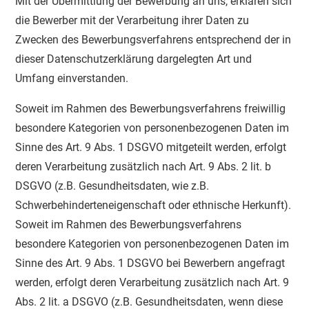
Mit der Übermittlung der Bewerbung an uns, erklären sich
die Bewerber mit der Verarbeitung ihrer Daten zu
Zwecken des Bewerbungsverfahrens entsprechend der in
dieser Datenschutzerklärung dargelegten Art und
Umfang einverstanden.
Soweit im Rahmen des Bewerbungsverfahrens freiwillig
besondere Kategorien von personenbezogenen Daten im
Sinne des Art. 9 Abs. 1 DSGVO mitgeteilt werden, erfolgt
deren Verarbeitung zusätzlich nach Art. 9 Abs. 2 lit. b
DSGVO (z.B. Gesundheitsdaten, wie z.B.
Schwerbehinderteneigenschaft oder ethnische Herkunft).
Soweit im Rahmen des Bewerbungsverfahrens
besondere Kategorien von personenbezogenen Daten im
Sinne des Art. 9 Abs. 1 DSGVO bei Bewerbern angefragt
werden, erfolgt deren Verarbeitung zusätzlich nach Art. 9
Abs. 2 lit. a DSGVO (z.B. Gesundheitsdaten, wenn diese