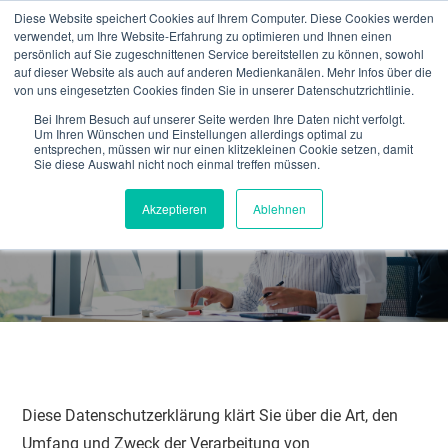
Diese Website speichert Cookies auf Ihrem Computer. Diese Cookies werden
verwendet, um Ihre Website-Erfahrung zu optimieren und Ihnen einen
persönlich auf Sie zugeschnittenen Service bereitstellen zu können, sowohl
auf dieser Website als auch auf anderen Medienkanälen. Mehr Infos über die
von uns eingesetzten Cookies finden Sie in unserer Datenschutzrichtlinie.
Bei Ihrem Besuch auf unserer Seite werden Ihre Daten nicht verfolgt.
Um Ihren Wünschen und Einstellungen allerdings optimal zu
entsprechen, müssen wir nur einen klitzekleinen Cookie setzen, damit
Sie diese Auswahl nicht noch einmal treffen müssen.
Datenschutzerklärung
Akzeptieren
Ablehnen
Diese Datenschutzerklärung klärt Sie über die Art, den
Umfang und Zweck der Verarbeitung von