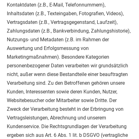
Kontaktdaten (z.B., E-Mail, Telefonnummern),
Inhaltsdaten (z.B., Texteingaben, Fotografien, Videos),
Vertragsdaten (z.B., Vertragsgegenstand, Laufzeit),
Zahlungsdaten (z.B., Bankverbindung, Zahlungshistorie),
Nutzungs- und Metadaten (z.B. im Rahmen der
Auswertung und Erfolgsmessung von
Marketingmaßnahmen). Besondere Kategorien
personenbezogener Daten verarbeiten wir grundsätzlich
nicht, außer wenn diese Bestandteile einer beauftragten
Verarbeitung sind. Zu den Betroffenen gehören unsere
Kunden, Interessenten sowie deren Kunden, Nutzer,
Websitebesucher oder Mitarbeiter sowie Dritte. Der
Zweck der Verarbeitung besteht in der Erbringung von
Vertragsleistungen, Abrechnung und unserem
Kundenservice. Die Rechtsgrundlagen der Verarbeitung
ergeben sich aus Art. 6 Abs. 1 lit. b DSGVO (vertragliche