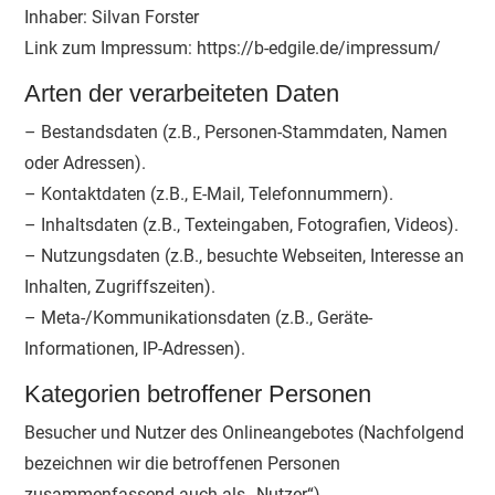
Inhaber: Silvan Forster
Link zum Impressum: https://b-edgile.de/impressum/
Arten der verarbeiteten Daten
– Bestandsdaten (z.B., Personen-Stammdaten, Namen
oder Adressen).
– Kontaktdaten (z.B., E-Mail, Telefonnummern).
– Inhaltsdaten (z.B., Texteingaben, Fotografien, Videos).
– Nutzungsdaten (z.B., besuchte Webseiten, Interesse an
Inhalten, Zugriffszeiten).
– Meta-/Kommunikationsdaten (z.B., Geräte-
Informationen, IP-Adressen).
Kategorien betroffener Personen
Besucher und Nutzer des Onlineangebotes (Nachfolgend
bezeichnen wir die betroffenen Personen
zusammenfassend auch als „Nutzer“).