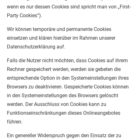
wenn es nur dessen Cookies sind spricht man von „First-
Party Cookies“).
Wir können temporäre und permanente Cookies
einsetzen und klären hierüber im Rahmen unserer
Datenschutzerklärung auf.
Falls die Nutzer nicht möchten, dass Cookies auf ihrem
Rechner gespeichert werden, werden sie gebeten die
entsprechende Option in den Systemeinstellungen ihres
Browsers zu deaktivieren. Gespeicherte Cookies können
in den Systemeinstellungen des Browsers gelöscht
werden. Der Ausschluss von Cookies kann zu
Funktionseinschränkungen dieses Onlineangebotes
führen.
Ein genereller Widerspruch gegen den Einsatz der zu