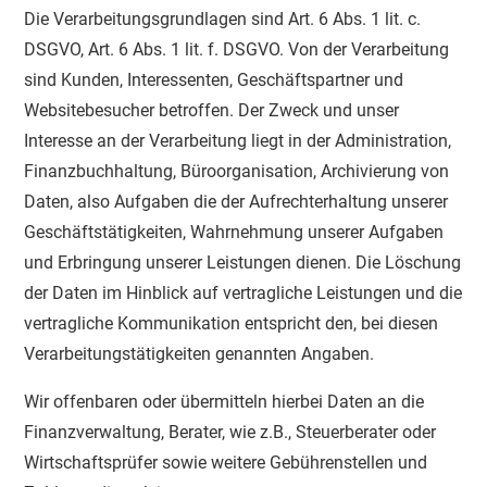
Die Verarbeitungsgrundlagen sind Art. 6 Abs. 1 lit. c.
DSGVO, Art. 6 Abs. 1 lit. f. DSGVO. Von der Verarbeitung
sind Kunden, Interessenten, Geschäftspartner und
Websitebesucher betroffen. Der Zweck und unser
Interesse an der Verarbeitung liegt in der Administration,
Finanzbuchhaltung, Büroorganisation, Archivierung von
Daten, also Aufgaben die der Aufrechterhaltung unserer
Geschäftstätigkeiten, Wahrnehmung unserer Aufgaben
und Erbringung unserer Leistungen dienen. Die Löschung
der Daten im Hinblick auf vertragliche Leistungen und die
vertragliche Kommunikation entspricht den, bei diesen
Verarbeitungstätigkeiten genannten Angaben.
Wir offenbaren oder übermitteln hierbei Daten an die
Finanzverwaltung, Berater, wie z.B., Steuerberater oder
Wirtschaftsprüfer sowie weitere Gebührenstellen und