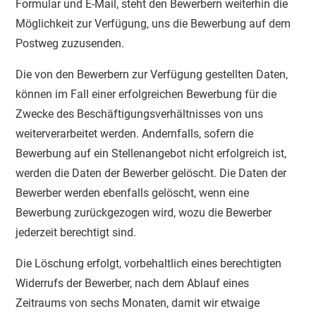
Formular und E-Mail, steht den Bewerbern weiterhin die
Möglichkeit zur Verfügung, uns die Bewerbung auf dem
Postweg zuzusenden.
Die von den Bewerbern zur Verfügung gestellten Daten,
können im Fall einer erfolgreichen Bewerbung für die
Zwecke des Beschäftigungsverhältnisses von uns
weiterverarbeitet werden. Andernfalls, sofern die
Bewerbung auf ein Stellenangebot nicht erfolgreich ist,
werden die Daten der Bewerber gelöscht. Die Daten der
Bewerber werden ebenfalls gelöscht, wenn eine
Bewerbung zurückgezogen wird, wozu die Bewerber
jederzeit berechtigt sind.
Die Löschung erfolgt, vorbehaltlich eines berechtigten
Widerrufs der Bewerber, nach dem Ablauf eines
Zeitraums von sechs Monaten, damit wir etwaige