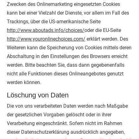
Zwecken des Onlinemarketing eingesetzten Cookies
kann bei einer Vielzahl der Dienste, vor allem im Fall des
Trackings, über die US-amerikanische Seite
http://www.aboutads.info/choices/
oder die EU-Seite
http://www.youronlinechoices.com/
erklärt werden. Des
Weiteren kann die Speicherung von Cookies mittels deren
Abschaltung in den Einstellungen des Browsers erreicht
werden. Bitte beachten Sie, dass dann gegebenenfalls
nicht alle Funktionen dieses Onlineangebotes genutzt
werden können.
Löschung von Daten
Die von uns verarbeiteten Daten werden nach Maßgabe
der gesetzlichen Vorgaben gelöscht oder in ihrer
Verarbeitung eingeschränkt. Sofern nicht im Rahmen
dieser Datenschutzerklärung ausdrücklich angegeben,