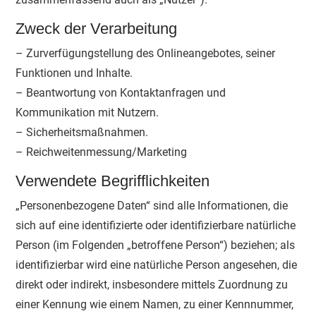
Zweck der Verarbeitung
– Zurverfügungstellung des Onlineangebotes, seiner
Funktionen und Inhalte.
– Beantwortung von Kontaktanfragen und
Kommunikation mit Nutzern.
– Sicherheitsmaßnahmen.
– Reichweitenmessung/Marketing
Verwendete Begrifflichkeiten
„Personenbezogene Daten“ sind alle Informationen, die
sich auf eine identifizierte oder identifizierbare natürliche
Person (im Folgenden „betroffene Person“) beziehen; als
identifizierbar wird eine natürliche Person angesehen, die
direkt oder indirekt, insbesondere mittels Zuordnung zu
einer Kennung wie einem Namen, zu einer Kennnummer,