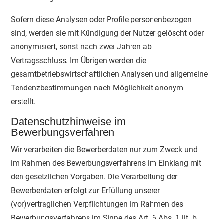
Sofern diese Analysen oder Profile personenbezogen
sind, werden sie mit Kündigung der Nutzer gelöscht oder
anonymisiert, sonst nach zwei Jahren ab
Vertragsschluss. Im Übrigen werden die
gesamtbetriebswirtschaftlichen Analysen und allgemeine
Tendenzbestimmungen nach Möglichkeit anonym
erstellt.
Datenschutzhinweise im
Bewerbungsverfahren
Wir verarbeiten die Bewerberdaten nur zum Zweck und
im Rahmen des Bewerbungsverfahrens im Einklang mit
den gesetzlichen Vorgaben. Die Verarbeitung der
Bewerberdaten erfolgt zur Erfüllung unserer
(vor)vertraglichen Verpflichtungen im Rahmen des
Bewerbungsverfahrens im Sinne des Art. 6 Abs. 1 lit. b.