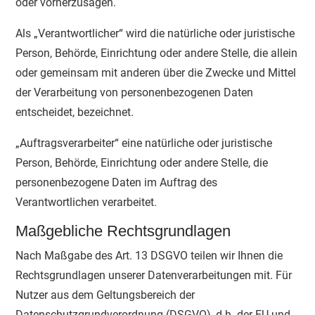
oder vorherzusagen.
Als „Verantwortlicher“ wird die natürliche oder juristische
Person, Behörde, Einrichtung oder andere Stelle, die allein
oder gemeinsam mit anderen über die Zwecke und Mittel
der Verarbeitung von personenbezogenen Daten
entscheidet, bezeichnet.
„Auftragsverarbeiter“ eine natürliche oder juristische
Person, Behörde, Einrichtung oder andere Stelle, die
personenbezogene Daten im Auftrag des
Verantwortlichen verarbeitet.
Maßgebliche Rechtsgrundlagen
Nach Maßgabe des Art. 13 DSGVO teilen wir Ihnen die
Rechtsgrundlagen unserer Datenverarbeitungen mit. Für
Nutzer aus dem Geltungsbereich der
Datenschutzgrundverordnung (DSGVO), d.h. der EU und