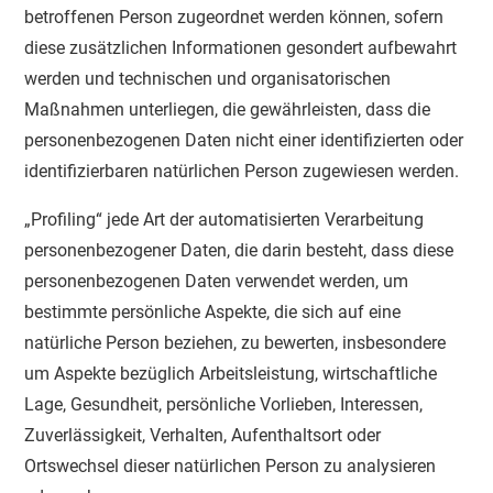
betroffenen Person zugeordnet werden können, sofern
diese zusätzlichen Informationen gesondert aufbewahrt
werden und technischen und organisatorischen
Maßnahmen unterliegen, die gewährleisten, dass die
personenbezogenen Daten nicht einer identifizierten oder
identifizierbaren natürlichen Person zugewiesen werden.
„Profiling“ jede Art der automatisierten Verarbeitung
personenbezogener Daten, die darin besteht, dass diese
personenbezogenen Daten verwendet werden, um
bestimmte persönliche Aspekte, die sich auf eine
natürliche Person beziehen, zu bewerten, insbesondere
um Aspekte bezüglich Arbeitsleistung, wirtschaftliche
Lage, Gesundheit, persönliche Vorlieben, Interessen,
Zuverlässigkeit, Verhalten, Aufenthaltsort oder
Ortswechsel dieser natürlichen Person zu analysieren