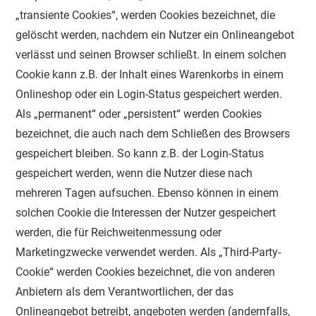
„transiente Cookies“, werden Cookies bezeichnet, die
gelöscht werden, nachdem ein Nutzer ein Onlineangebot
verlässt und seinen Browser schließt. In einem solchen
Cookie kann z.B. der Inhalt eines Warenkorbs in einem
Onlineshop oder ein Login-Status gespeichert werden.
Als „permanent“ oder „persistent“ werden Cookies
bezeichnet, die auch nach dem Schließen des Browsers
gespeichert bleiben. So kann z.B. der Login-Status
gespeichert werden, wenn die Nutzer diese nach
mehreren Tagen aufsuchen. Ebenso können in einem
solchen Cookie die Interessen der Nutzer gespeichert
werden, die für Reichweitenmessung oder
Marketingzwecke verwendet werden. Als „Third-Party-
Cookie“ werden Cookies bezeichnet, die von anderen
Anbietern als dem Verantwortlichen, der das
Onlineangebot betreibt, angeboten werden (andernfalls,