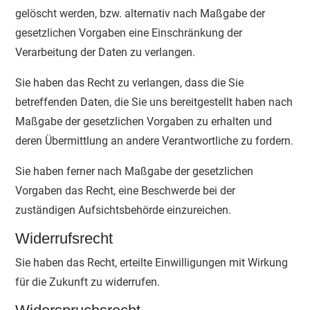
gelöscht werden, bzw. alternativ nach Maßgabe der
gesetzlichen Vorgaben eine Einschränkung der
Verarbeitung der Daten zu verlangen.
Sie haben das Recht zu verlangen, dass die Sie
betreffenden Daten, die Sie uns bereitgestellt haben nach
Maßgabe der gesetzlichen Vorgaben zu erhalten und
deren Übermittlung an andere Verantwortliche zu fordern.
Sie haben ferner nach Maßgabe der gesetzlichen
Vorgaben das Recht, eine Beschwerde bei der
zuständigen Aufsichtsbehörde einzureichen.
Widerrufsrecht
Sie haben das Recht, erteilte Einwilligungen mit Wirkung
für die Zukunft zu widerrufen.