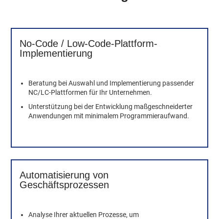
No-Code / Low-Code-Plattform-
Implementierung
Beratung bei Auswahl und Implementierung passender
NC/LC-Plattformen für Ihr Unternehmen.
Unterstützung bei der Entwicklung maßgeschneiderter
Anwendungen mit minimalem Programmieraufwand.
Automatisierung von
Geschäftsprozessen
Analyse Ihrer aktuellen Prozesse, um