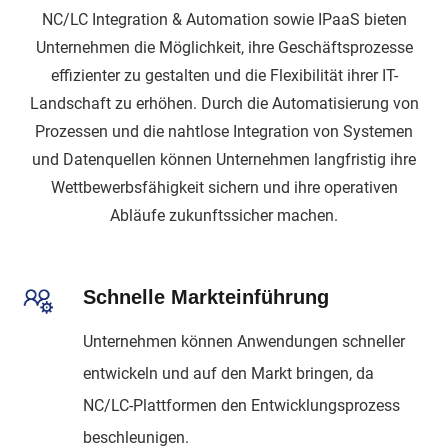
NC/LC Integration & Automation sowie IPaaS bieten
Unternehmen die Möglichkeit, ihre Geschäftsprozesse
effizienter zu gestalten und die Flexibilität ihrer IT-
Landschaft zu erhöhen. Durch die Automatisierung von
Prozessen und die nahtlose Integration von Systemen
und Datenquellen können Unternehmen langfristig ihre
Wettbewerbsfähigkeit sichern und ihre operativen
Abläufe zukunftssicher machen.
Schnelle Markteinführung
Unternehmen können Anwendungen schneller
entwickeln und auf den Markt bringen, da
NC/LC-Plattformen den Entwicklungsprozess
beschleunigen.