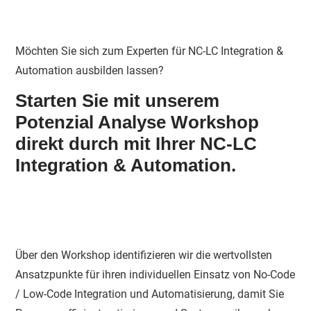
Möchten Sie sich zum Experten für NC-LC Integration &
Automation ausbilden lassen?
Starten Sie mit unserem
Potenzial Analyse Workshop
direkt durch mit Ihrer NC-LC
Integration & Automation.
Über den Workshop identifizieren wir die wertvollsten
Ansatzpunkte für ihren individuellen Einsatz von No-Code
/ Low-Code Integration und Automatisierung, damit Sie