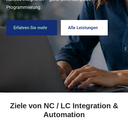
Programmierung.
Erfahren Sie mehr
Alle Leistungen
Ziele von NC / LC Integration &
Automation