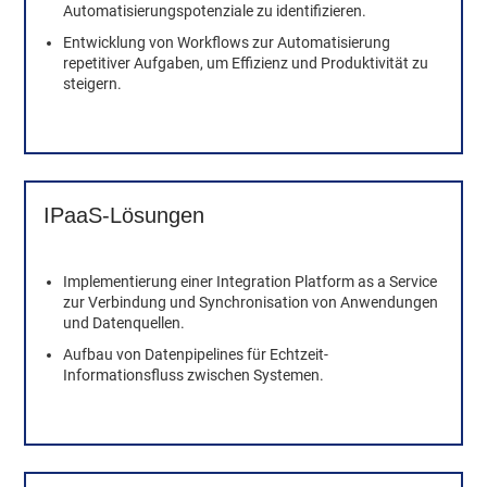
Automatisierungspotenziale zu identifizieren.
Entwicklung von Workflows zur Automatisierung
repetitiver Aufgaben, um Effizienz und Produktivität zu
steigern.
IPaaS-Lösungen
Implementierung einer Integration Platform as a Service
zur Verbindung und Synchronisation von Anwendungen
und Datenquellen.
Aufbau von Datenpipelines für Echtzeit-
Informationsfluss zwischen Systemen.