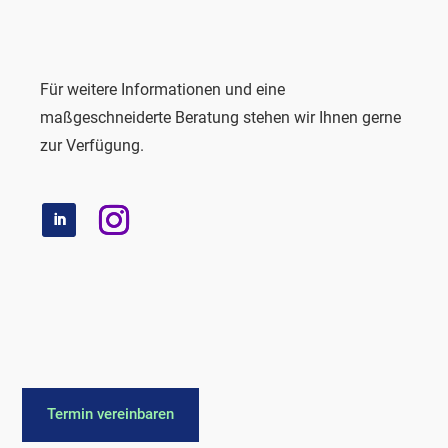
Für weitere Informationen und eine
maßgeschneiderte Beratung stehen wir Ihnen gerne
zur Verfügung.
Termin vereinbaren