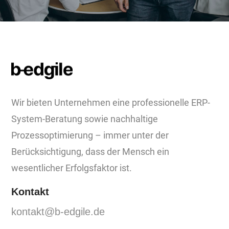
Wir bieten Unternehmen eine professionelle ERP-
System-Beratung sowie nachhaltige
Prozessoptimierung – immer unter der
Berücksichtigung, dass der Mensch ein
wesentlicher Erfolgsfaktor ist.
Kontakt
kontakt@b-edgile.de