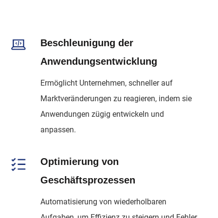
Beschleunigung der
Anwendungsentwicklung
Ermöglicht Unternehmen, schneller auf
Marktveränderungen zu reagieren, indem sie
Anwendungen zügig entwickeln und
anpassen.
Optimierung von
Geschäftsprozessen
Automatisierung von wiederholbaren
Aufgaben, um Effizienz zu steigern und Fehler