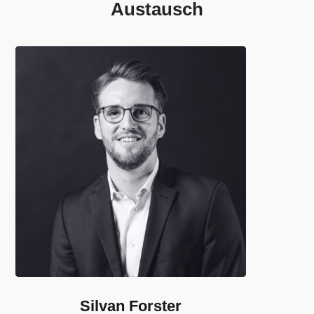
Austausch
Silvan Forster