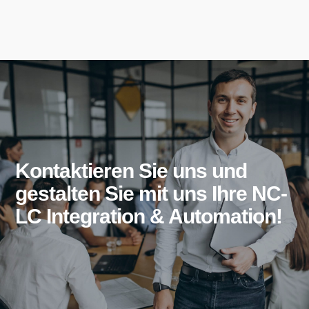
Kontaktieren Sie uns und
gestalten Sie mit uns Ihre NC-
LC Integration & Automation!