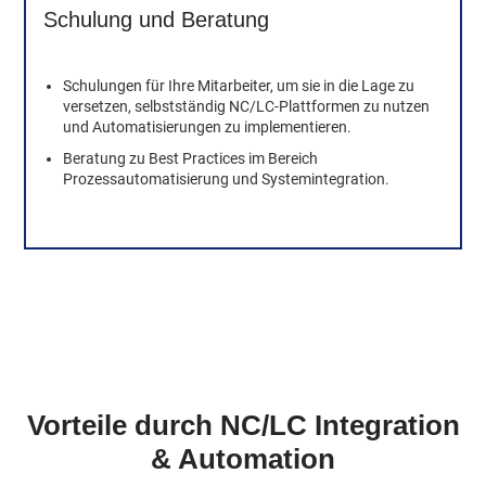
Schulung und Beratung
Schulungen für Ihre Mitarbeiter, um sie in die Lage zu
versetzen, selbstständig NC/LC-Plattformen zu nutzen
und Automatisierungen zu implementieren.
Beratung zu Best Practices im Bereich
Prozessautomatisierung und Systemintegration.
Vorteile durch NC/LC Integration
& Automation