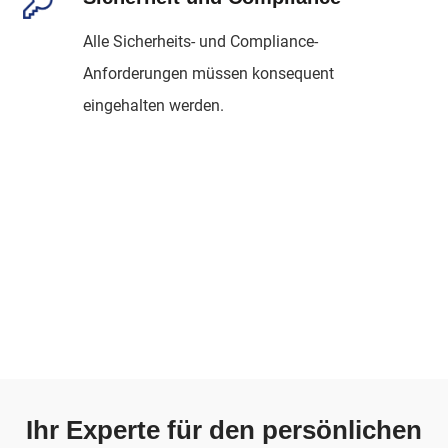
Alle Sicherheits- und Compliance-
Anforderungen müssen konsequent
eingehalten werden.
Ihr Experte für den persönlichen