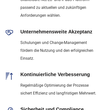
passend zu aktuellen und zukünftigen
Anforderungen wählen.
Unternehmensweite Akzeptanz
Schulungen und Change-Management
fördern die Nutzung und den erfolgreichen
Einsatz.
Kontinuierliche Verbesserung
Regelmäßige Optimierung der Prozesse
sichert Effizienz und langfristigen Mehrwert.
Sicherheit und Compliance