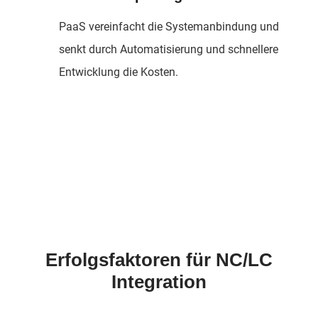
PaaS vereinfacht die Systemanbindung und
senkt durch Automatisierung und schnellere
Entwicklung die Kosten.
Erfolgsfaktoren für NC/LC
Integration