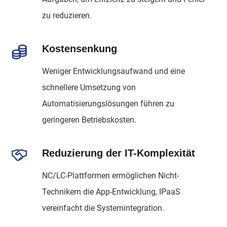
zu reduzieren.
Kostensenkung
Weniger Entwicklungsaufwand und eine
schnellere Umsetzung von
Automatisierungslösungen führen zu
geringeren Betriebskosten.
Reduzierung der IT-Komplexität
NC/LC-Plattformen ermöglichen Nicht-
Technikern die App-Entwicklung, IPaaS
vereinfacht die Systemintegration.