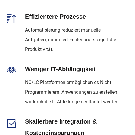
Effizientere Prozesse
Automatisierung reduziert manuelle
Aufgaben, minimiert Fehler und steigert die
Produktivität.
Weniger IT-Abhängigkeit
NC/LC-Plattformen ermöglichen es Nicht-
Programmierern, Anwendungen zu erstellen,
wodurch die IT-Abteilungen entlastet werden.
Skalierbare Integration &
Kosteneinsparungen